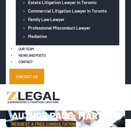
Estate Litigation Lawyer in Toronto
Commercial Litigation Lawyer in Toronto
Family Law Lawyer
Professional Misconduct Lawyer
Mediation
OUR TEAM
NEWS AND POSTS
CONTACT
CONTACT US
AUTHOR PAGE: MARTIN
REQUEST A FREE CONSULTATION