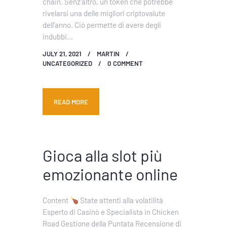
chain. Senz’altro, un token che potrebbe
rivelarsi una delle migliori criptovalute
dell’anno. Ciò permette di avere degli
indubbi…
JULY 21, 2021
MARTIN
UNCATEGORIZED
0
COMMENT
READ MORE
Gioca alla slot più
emozionante online
Content
State attenti alla volatilità
Esperto di Casinò e Specialista in Chicken
Road Gestione della Puntata Recensione di