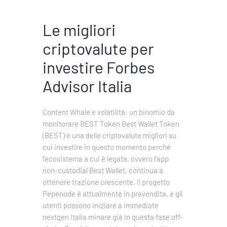
Le migliori
criptovalute per
investire Forbes
Advisor Italia
Content Whale e volatilità: un binomio da
monitorare BEST Token Best Wallet Token
(BEST) è una delle criptovalute migliori su
cui investire in questo momento perché
l’ecosistema a cui è legata, ovvero l’app
non-custodial Best Wallet, continua a
ottenere trazione crescente. Il progetto
Pepenode è attualmente in prevendita, e gli
utenti possono iniziare a immediate
nextgen Italia minare già in questa fase off-