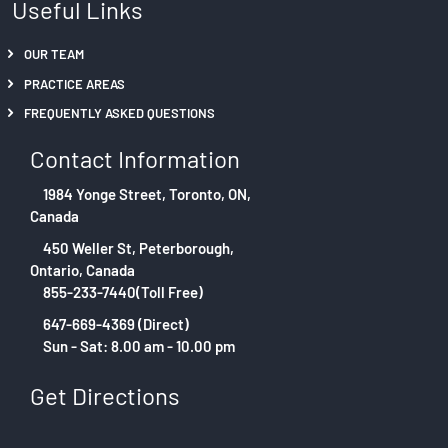
Useful Links
OUR TEAM
PRACTICE AREAS
FREQUENTLY ASKED QUESTIONS
Contact Information
1984 Yonge Street, Toronto, ON,
Canada
450 Weller St, Peterborough,
Ontario, Canada
855-233-7440(Toll Free)
647-669-4369 (Direct)
Sun - Sat: 8.00 am - 10.00 pm
Get Directions